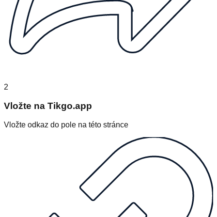
2
Vložte na Tikgo.app
Vložte odkaz do pole na této stránce