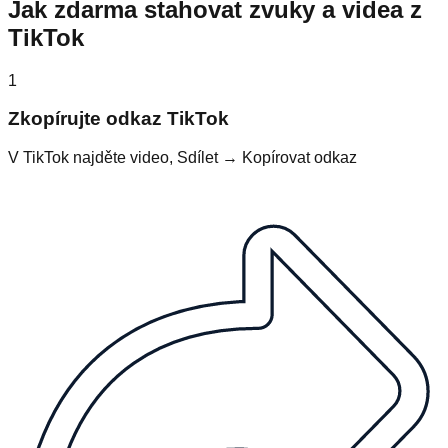
Jak zdarma stahovat zvuky a videa z
TikTok
1
Zkopírujte odkaz TikTok
V TikTok najděte video, Sdílet → Kopírovat odkaz