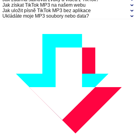
Jak získat TikTok MP3 na našem webu
Jak uložit písně TikTok MP3 bez aplikace
Ukládáte moje MP3 soubory nebo data?