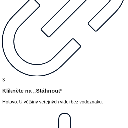
3
Klikněte na „Stáhnout“
Hotovo. U většiny veřejných videí bez vodoznaku.