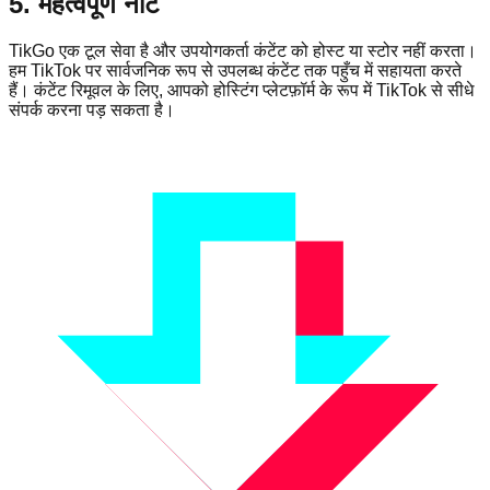
5. महत्वपूर्ण नोट
TikGo एक टूल सेवा है और उपयोगकर्ता कंटेंट को होस्ट या स्टोर नहीं करता।
हम TikTok पर सार्वजनिक रूप से उपलब्ध कंटेंट तक पहुँच में सहायता करते
हैं। कंटेंट रिमूवल के लिए, आपको होस्टिंग प्लेटफ़ॉर्म के रूप में TikTok से सीधे
संपर्क करना पड़ सकता है।