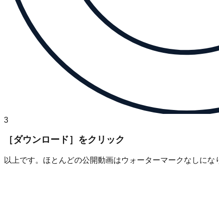
3
［ダウンロード］をクリック
以上です。ほとんどの公開動画はウォーターマークなしにな