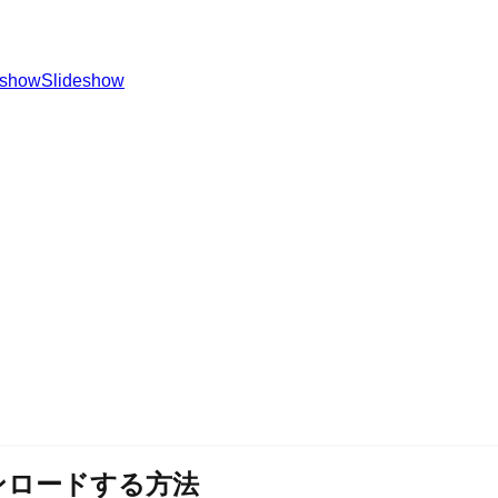
eshow
Slideshow
ウンロードする方法