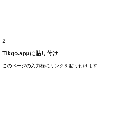
2
Tikgo.appに貼り付け
このページの入力欄にリンクを貼り付けます