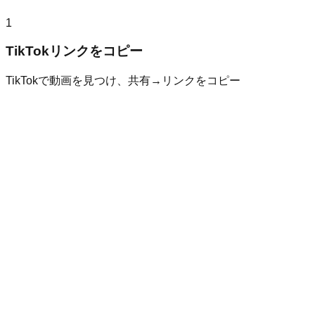
1
TikTokリンクをコピー
TikTokで動画を見つけ、共有→リンクをコピー