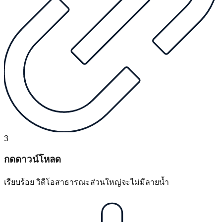
3
กดดาวน์โหลด
เรียบร้อย วิดีโอสาธารณะส่วนใหญ่จะไม่มีลายน้ำ