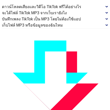
ดาวน์โหลดเสียงและวิดีโอ TikTok ฟรีได้อย่างไร
จะได้ไฟล์ TikTok MP3 จากเว็บเรายังไง
บันทึกเพลง TikTok เป็น MP3 โดยไม่ต้องใช้แอป
เก็บไฟล์ MP3 หรือข้อมูลของฉันไหม