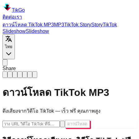
TikGo
ติดต่อเรา
ดาวน์โหลด TikTok MP3
MP3
TikTok
Story
Story
TikTok
Slideshow
Slideshow
ไทย
Share
ดาวน์โหลด TikTok MP3
ดึงเสียงจากวิดีโอ TikTok — เร็ว ฟรี คุณภาพสูง
ดาวน์โหลด