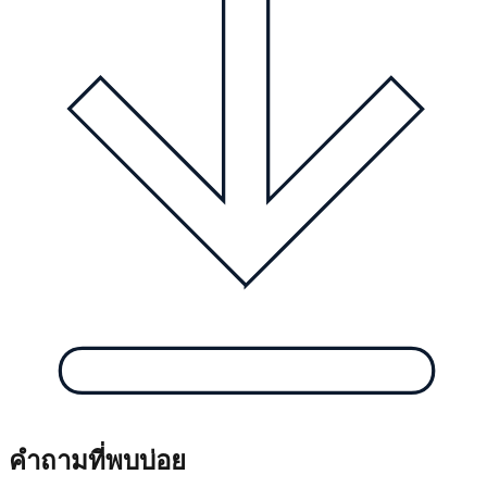
คำถามที่พบบ่อย