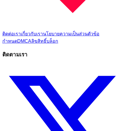
ติดต่อเรา
เกี่ยวกับเรา
นโยบายความเป็นส่วนตัว
ข้อ
กำหนด
DMCA
ลิขสิทธิ์
บล็อก
ติดตามเรา