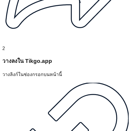
2
วางลงใน Tikgo.app
วางลิงก์ในช่องกรอกบนหน้านี้