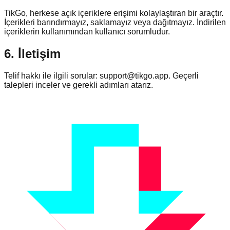
TikGo, herkese açık içeriklere erişimi kolaylaştıran bir araçtır.
İçerikleri barındırmayız, saklamayız veya dağıtmayız. İndirilen
içeriklerin kullanımından kullanıcı sorumludur.
6. İletişim
Telif hakkı ile ilgili sorular:
support@tikgo.app
. Geçerli
talepleri inceler ve gerekli adımları atarız.