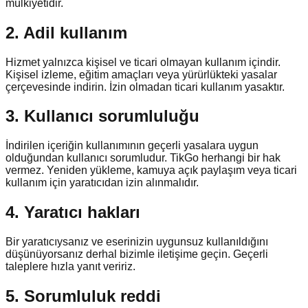
mülkiyetidir.
2. Adil kullanım
Hizmet yalnızca kişisel ve ticari olmayan kullanım içindir.
Kişisel izleme, eğitim amaçları veya yürürlükteki yasalar
çerçevesinde indirin. İzin olmadan ticari kullanım yasaktır.
3. Kullanıcı sorumluluğu
İndirilen içeriğin kullanımının geçerli yasalara uygun
olduğundan kullanıcı sorumludur. TikGo herhangi bir hak
vermez. Yeniden yükleme, kamuya açık paylaşım veya ticari
kullanım için yaratıcıdan izin alınmalıdır.
4. Yaratıcı hakları
Bir yaratıcıysanız ve eserinizin uygunsuz kullanıldığını
düşünüyorsanız derhal bizimle iletişime geçin. Geçerli
taleplere hızla yanıt veririz.
5. Sorumluluk reddi