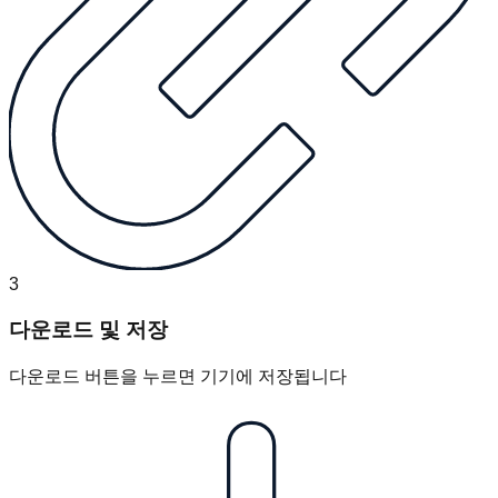
3
다운로드 및 저장
다운로드 버튼을 누르면 기기에 저장됩니다