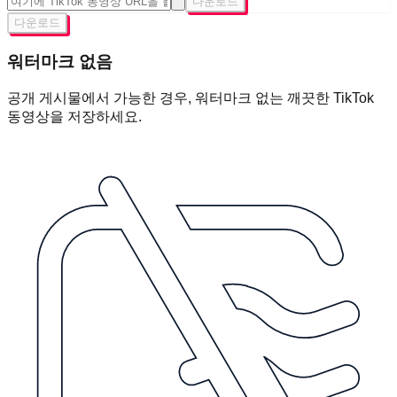
다운로드
다운로드
워터마크 없음
공개 게시물에서 가능한 경우, 워터마크 없는 깨끗한 TikTok
동영상을 저장하세요.