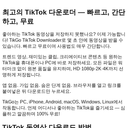
최고의 TikTok 다운로더 — 빠르고, 간단
하고, 무료
좋아하는 TikTok 동영상을 저장하지 못했나요? 이제 가능합니
다! TikGo TikTok Downloader로 몇 초 안에 동영상을 받을 수
있습니다. 빠르고 무료이며 사용법도 매우 간단합니다.
트렌드 영상, 재미있는 클립, 크리에이티브 콘텐츠 등 원하는
TikTok을 휴대폰이나 PC에 바로 저장하세요. 모든 파일은 워
터마크 없이 원본 품질을 유지하며, HD·1080p·2K·4K까지 선
명하게 저장됩니다.
앱 없음. 가입 없음. 숨은 단계 없음. 브라우저를 열고 링크를
붙여넣은 뒤 다운로드만 누르세요.
TikGo는 PC, iPhone, Android, macOS, Windows, Linux에서
작동합니다. 언제 어디서나 좋아하는 TikTok을 즐기세요 — 심
플하고 깔끔하며 100% 무료!
TikTok 동영상 다운로드 방법