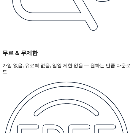
무료 & 무제한
가입 없음, 유료벽 없음, 일일 제한 없음 — 원하는 만큼 다운로
드.