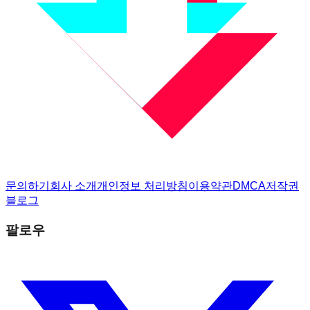
문의하기
회사 소개
개인정보 처리방침
이용약관
DMCA
저작권
블로그
팔로우