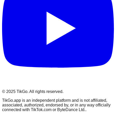
© 2025 TikGo. All rights reserved.
TikGo.app is an independent platform and is not affiliated,
associated, authorized, endorsed by, or in any way officially
connected with TikTok.com or ByteDance Ltd..