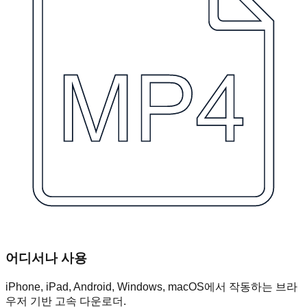
어디서나 사용
iPhone, iPad, Android, Windows, macOS에서 작동하는 브라
우저 기반 고속 다운로더.