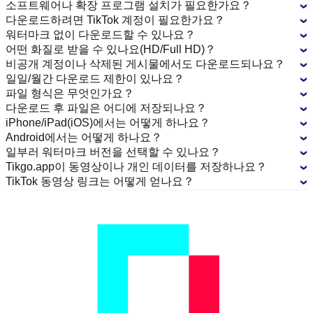
소프트웨어나 확장 프로그램 설치가 필요한가요？
다운로드하려면 TikTok 계정이 필요한가요？
워터마크 없이 다운로드할 수 있나요？
어떤 화질로 받을 수 있나요(HD/Full HD)？
비공개 계정이나 삭제된 게시물에서도 다운로드되나요？
일일/월간 다운로드 제한이 있나요？
파일 형식은 무엇인가요？
다운로드 후 파일은 어디에 저장되나요？
iPhone/iPad(iOS)에서는 어떻게 하나요？
Android에서는 어떻게 하나요？
일부러 워터마크 버전을 선택할 수 있나요？
Tikgo.app이 동영상이나 개인 데이터를 저장하나요？
TikTok 동영상 링크는 어떻게 얻나요？