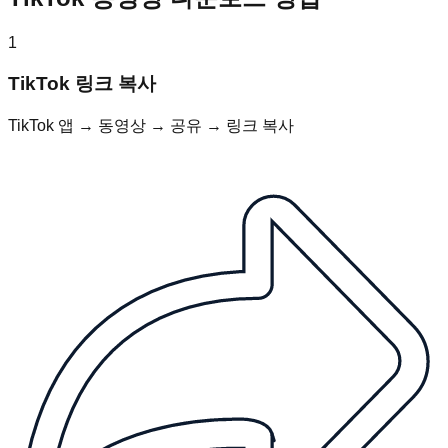
1
TikTok 링크 복사
TikTok 앱 → 동영상 → 공유 → 링크 복사