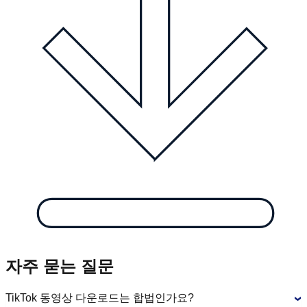
자주 묻는 질문
TikTok 동영상 다운로드는 합법인가요?