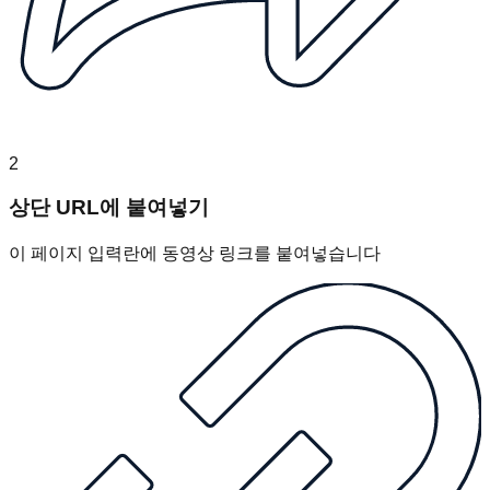
2
상단 URL에 붙여넣기
이 페이지 입력란에 동영상 링크를 붙여넣습니다