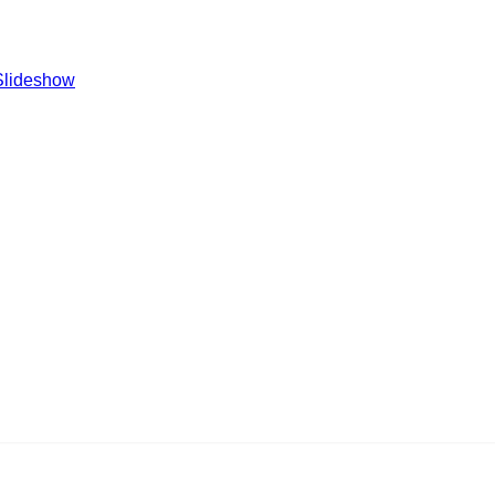
Slideshow