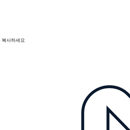
를 복사하세요