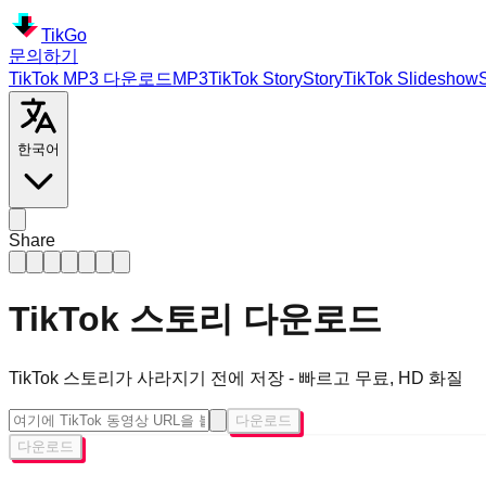
TikGo
문의하기
TikTok MP3 다운로드
MP3
TikTok
Story
Story
TikTok
Slideshow
한국어
Share
TikTok 스토리 다운로드
TikTok 스토리가 사라지기 전에 저장 - 빠르고 무료, HD 화질
다운로드
다운로드