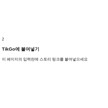
2
TikGo에 붙여넣기
이 페이지의 입력란에 스토리 링크를 붙여넣으세요