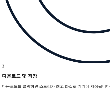
3
다운로드 및 저장
다운로드를 클릭하면 스토리가 최고 화질로 기기에 저장됩니다