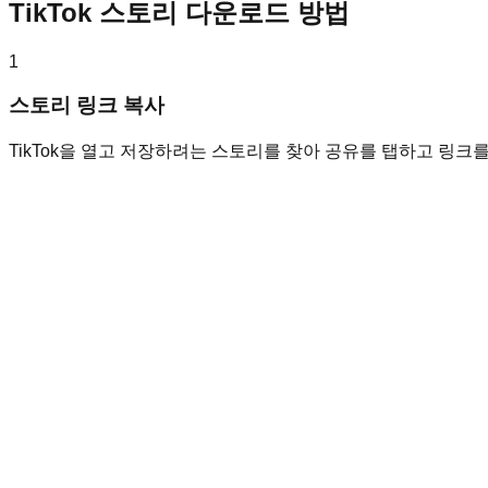
TikTok 스토리 다운로드 방법
1
스토리 링크 복사
TikTok을 열고 저장하려는 스토리를 찾아 공유를 탭하고 링크